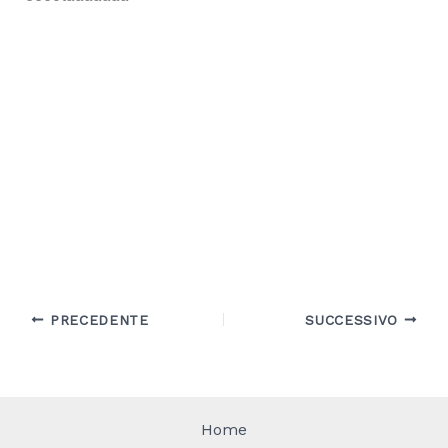
PRECEDENTE
SUCCESSIVO
Home