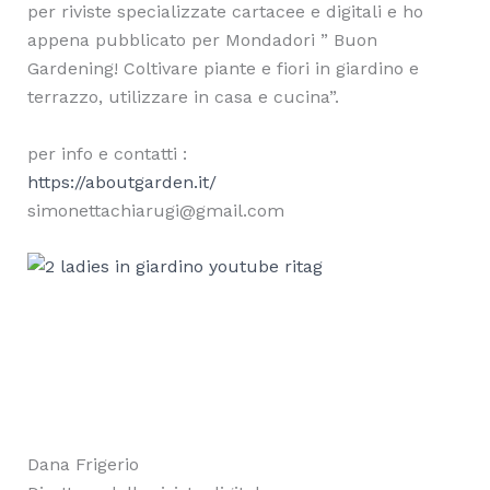
per riviste specializzate cartacee e digitali e ho
appena pubblicato per Mondadori ” Buon
Gardening! Coltivare piante e fiori in giardino e
terrazzo, utilizzare in casa e cucina”.
per info e contatti :
https://aboutgarden.it/
simonettachiarugi@gmail.com
Dana Frigerio