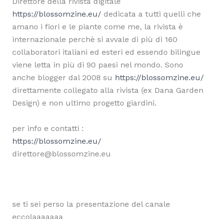
Direttore della rivista digitale
https://blossomzine.eu/
dedicata a tutti quelli che
amano i fiori e le piante come me, la rivista è
internazionale perchè si avvale di più di 160
collaboratori italiani ed esteri ed essendo bilingue
viene letta in più di 90 paesi nel mondo. Sono
anche blogger dal 2008 su
https://blossomzine.eu/
direttamente collegato alla rivista (ex Dana Garden
Design) e non ultimo progetto giardini.
per info e contatti :
https://blossomzine.eu/
direttore@blossomzine.eu
se ti sei perso la presentazione del canale
eccolaaaaaaa