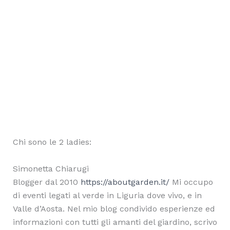
Chi sono le 2 ladies:
Simonetta Chiarugi
Blogger dal 2010
https://aboutgarden.it/
Mi occupo
di eventi legati al verde in Liguria dove vivo, e in
Valle d’Aosta. Nel mio blog condivido esperienze ed
informazioni con tutti gli amanti del giardino, scrivo