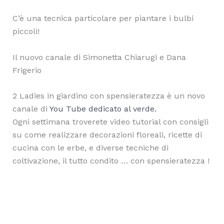
C’è una tecnica particolare per piantare i bulbi
piccoli!
Il nuovo canale di Simonetta Chiarugi e Dana
Frigerio
2 Ladies in giardino con spensieratezza è un novo
canale di
You Tube dedicato al verde.
Ogni settimana troverete video tutorial con consigli
su come realizzare decorazioni floreali, ricette di
cucina con le erbe, e diverse tecniche di
coltivazione, il tutto condito … con spensieratezza !