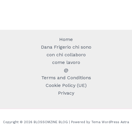
garden
Home
Dana Frigerio chi sono
con chi collaboro
come lavoro
@
Terms and Conditions
Cookie Policy (UE)
Privacy
Copyright © 2026 BLOSSOMZINE BLOG | Powered by
Tema WordPress Astra