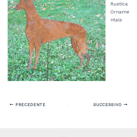
Rustica
Orname
ntals
PRECEDENTE
SUCCESSIVO