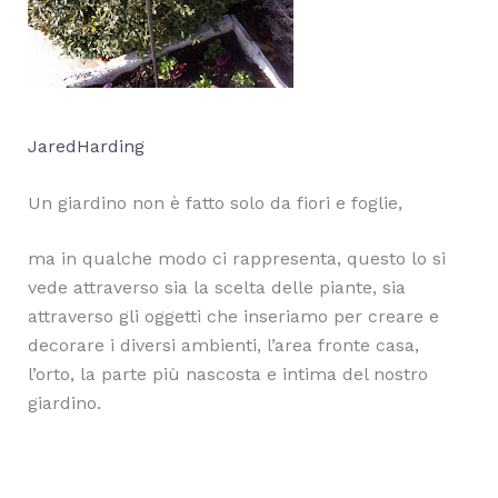
JaredHarding
Un
giardino non è fatto
solo
da fiori e foglie,
ma in qualche modo ci rappresenta, questo lo si
vede attraverso sia la scelta delle piante, sia
attraverso gli oggetti che inseriamo per creare e
decorare i diversi ambienti, l’area fronte casa,
l’orto, la parte più nascosta e intima del nostro
giardino.