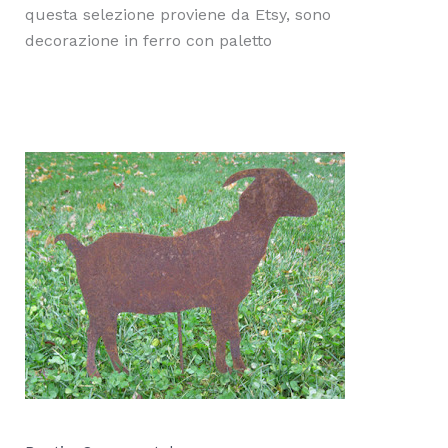
questa selezione proviene da Etsy, sono
d
ecorazione in ferro con paletto