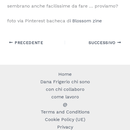
sembrano anche facilissime da fare … proviamo?
foto via Pinterest bacheca d
i Blossom zine
PRECEDENTE
SUCCESSIVO
Home
Dana Frigerio chi sono
con chi collaboro
come lavoro
@
Terms and Conditions
Cookie Policy (UE)
Privacy