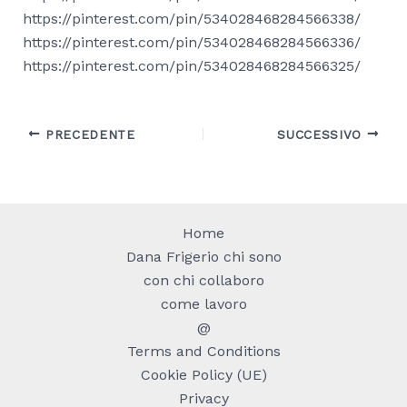
https://pinterest.com/pin/534028468284566338/
https://pinterest.com/pin/534028468284566336/
https://pinterest.com/pin/534028468284566325/
PRECEDENTE
SUCCESSIVO
Home
Dana Frigerio chi sono
con chi collaboro
come lavoro
@
Terms and Conditions
Cookie Policy (UE)
Privacy