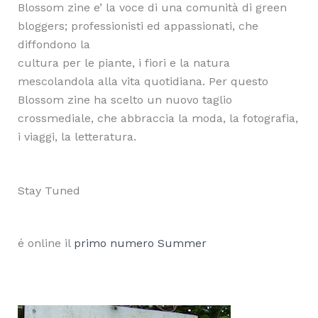
Blossom zine e’ la voce di una comunità di green
bloggers; professionisti ed appassionati, che
diffondono la
cultura per le piante, i fiori e la natura
mescolandola alla vita quotidiana. Per questo
Blossom zine ha scelto un nuovo taglio
crossmediale, che abbraccia la moda, la fotografia,
i viaggi, la letteratura.
Stay Tuned
é online il
primo numero Summer