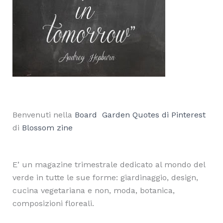
Benvenuti nella
Board Garden Quotes di Pinterest
di
Blossom zine
E’ un magazine trimestrale dedicato al mondo del
verde in tutte le sue forme: giardinaggio, design,
cucina vegetariana e non, moda, botanica,
composizioni floreali.