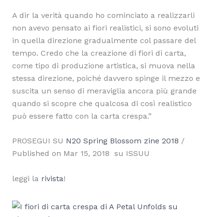
A dir la verità quando ho cominciato a realizzarli
non avevo pensato ai fiori realistici, si sono evoluti
in quella direzione gradualmente col passare del
tempo. Credo che la creazione di fiori di carta,
come tipo di produzione artistica, si muova nella
stessa direzione, poiché davvero spinge il mezzo e
suscita un senso di meraviglia ancora più grande
quando si scopre che qualcosa di così realistico
può essere fatto con la carta crespa.”
PROSEGUI SU
N20 Spring Blossom zine 2018
/
Published on Mar 15, 2018 su ISSUU
leggi la
rivista
!