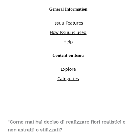
“
Come mai hai deciso di realizzare fiori realistici e
non astratti o stilizzati?