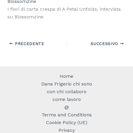
I fiori di carta crespa di A Petal Unfolds, intervista
su Blossomzine
PRECEDENTE
SUCCESSIVO
Home
Dana Frigerio chi sono
con chi collaboro
come lavoro
@
Terms and Conditions
Cookie Policy (UE)
Privacy