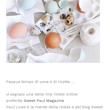
Pasqua tempo di uova e di ricette …
vi segnalo una delle mie riviste online
preferite
Sweet Paul Magazine
Paul Lowe è la mente della rivista e del blog Sweet