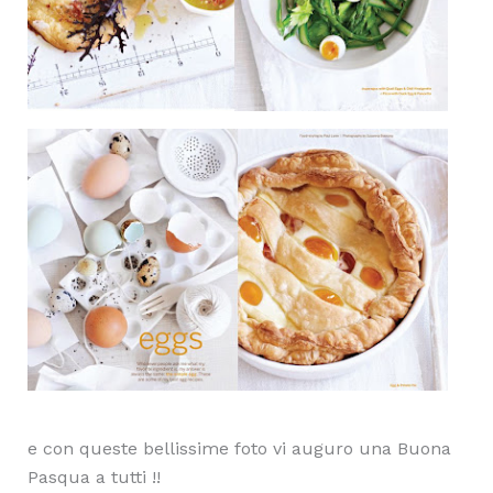
e con queste bellissime foto vi auguro una Buona
Pasqua a tutti !!