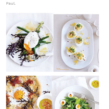
Paul.