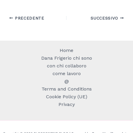
PRECEDENTE
SUCCESSIVO
Home
Dana Frigerio chi sono
con chi collaboro
come lavoro
@
Terms and Conditions
Cookie Policy (UE)
Privacy