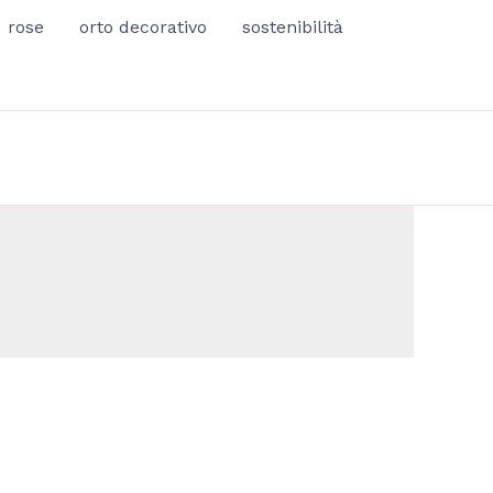
rose
orto decorativo
sostenibilità