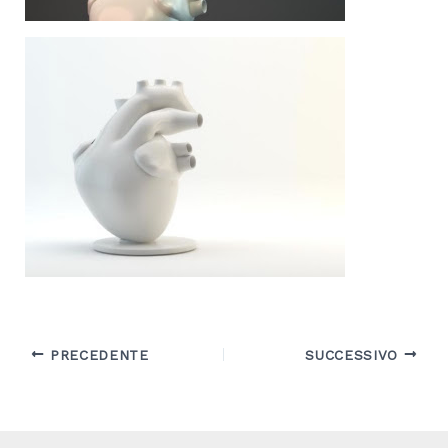
PRECEDENTE
SUCCESSIVO