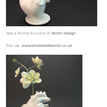
Vasi a forma di cuore di
Veneri Design
foto via
www.whokilledbambi.co.uk