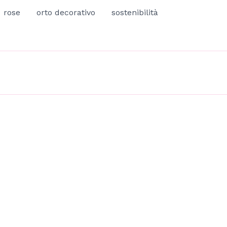
rose
orto decorativo
sostenibilità