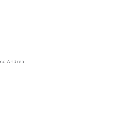
mico Andrea