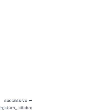
SUCCESSIVO
irgatum_ ottobre