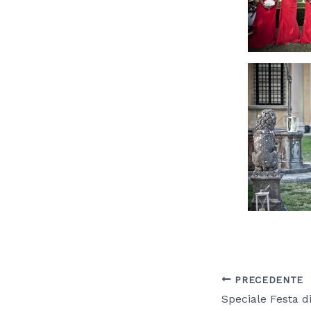
PRECEDENTE
Speciale Festa d