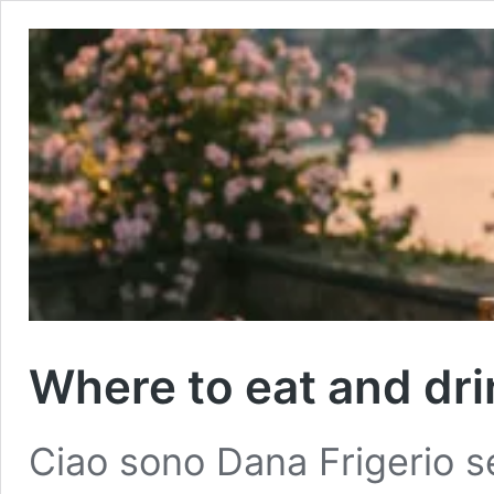
Where to eat and dri
Ciao sono Dana Frigerio s